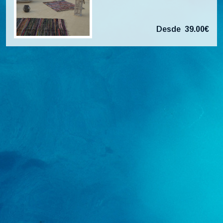
Desde
39.00€